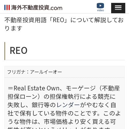
不動産投資用語「REO」について解説してお
ります
REO
フリガナ：アールイーオー
＝Real Estate Own、モーゲージ（不動産
担保ローン）の担保権執行による競売に
失敗し、銀行等の
レンダー
がやむなく自
社で保有している物件のことです。このよ
うな物件は、市場価格より安く買える可