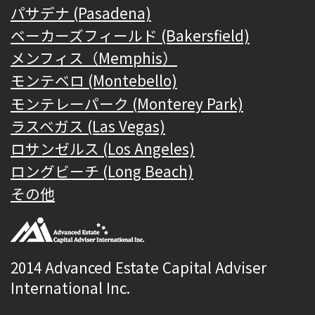
パサデナ (Pasadena)
ベーカーズフィールド (Bakersfield)
メンフィス（Memphis）
モンテベロ (Montebello)
モンテレーパーク (Monterey Park)
ラスベガス (Las Vegas)
ロサンゼルス (Los Angeles)
ロングビーチ (Long Beach)
その他
2014 Advanced Estate Capital Adviser
International Inc.