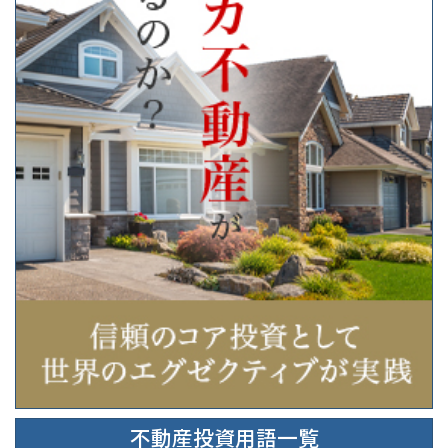
不動産投資用語一覧