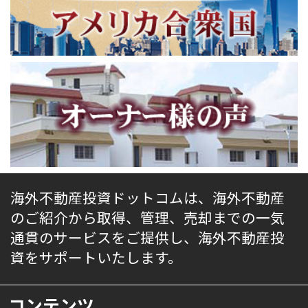
海外不動産投資ドットコムは、海外不動産
のご紹介から取得、管理、売却までの一気
通貫のサービスをご提供し、海外不動産投
資をサポートいたします。
コンテンツ