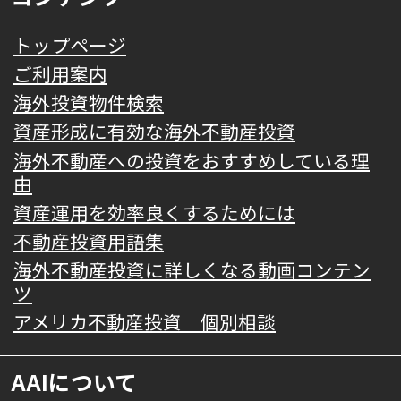
トップページ
ご利用案内
海外投資物件検索
資産形成に有効な海外不動産投資
海外不動産への投資をおすすめしている理
由
資産運用を効率良くするためには
不動産投資用語集
海外不動産投資に詳しくなる動画コンテン
ツ
アメリカ不動産投資 個別相談
AAIについて