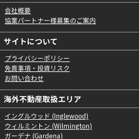
会社概要
協業パートナー様募集のご案内
サイトについて
プライバシーポリシー
免責事項・投資リスク
お問い合わせ
海外不動産取扱エリア
イングルウッド (Inglewood)
ウィルミントン (Wilmington)
ガーデナ (Gardena)