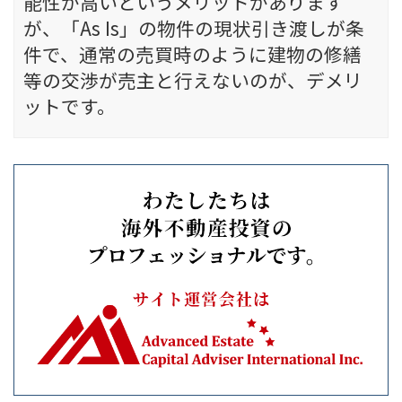
能性が高いというメリットがあります
が、「As Is」の物件の現状引き渡しが条
件で、通常の売買時のように建物の修繕
等の交渉が売主と行えないのが、デメリ
ットです。