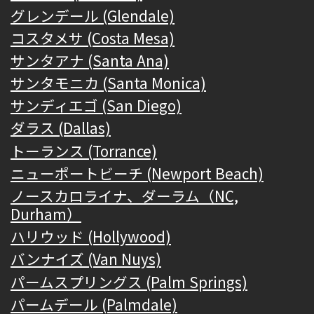
グレンデール (Glendale)
コスタメサ (Costa Mesa)
サンタアナ (Santa Ana)
サンタモニカ (Santa Monica)
サンディエゴ (San Diego)
ダラス (Dallas)
トーランス (Torrance)
ニューポートビーチ (Newport Beach)
ノースカロライナ、ダーラム（NC,
Durham）
ハリウッド (Hollywood)
バンナイズ (Van Nuys)
パームスプリングス (Palm Springs)
パームデール (Palmdale)