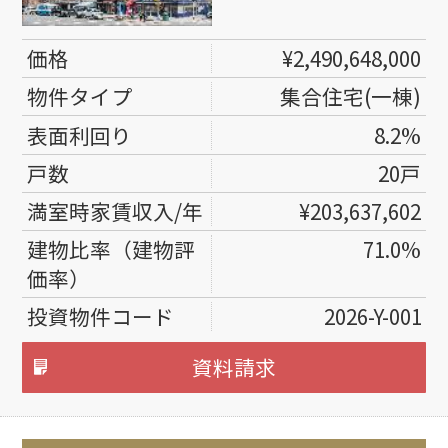
¥2,490,648,000
集合住宅(一棟)
8.2%
20戸
¥203,637,602
71.0%
2026-Y-001
資料請求