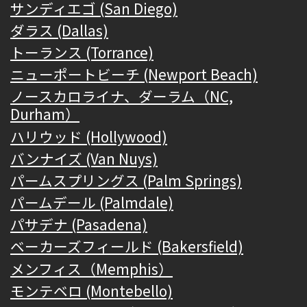
サンディエゴ (San Diego)
ダラス (Dallas)
トーランス (Torrance)
ニューポートビーチ (Newport Beach)
ノースカロライナ、ダーラム（NC,
Durham）
ハリウッド (Hollywood)
バンナイズ (Van Nuys)
パームスプリングス (Palm Springs)
パームデール (Palmdale)
パサデナ (Pasadena)
ベーカーズフィールド (Bakersfield)
メンフィス（Memphis）
モンテベロ (Montebello)