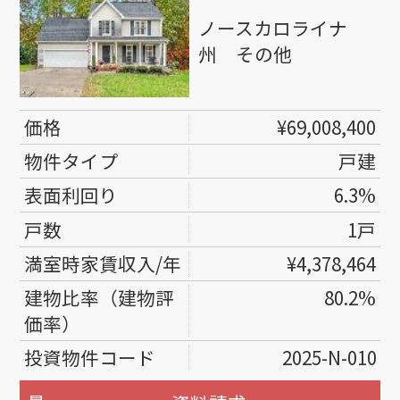
ノースカロライナ
州 その他
¥69,008,400
戸建
6.3%
1戸
¥4,378,464
80.2%
2025-N-010