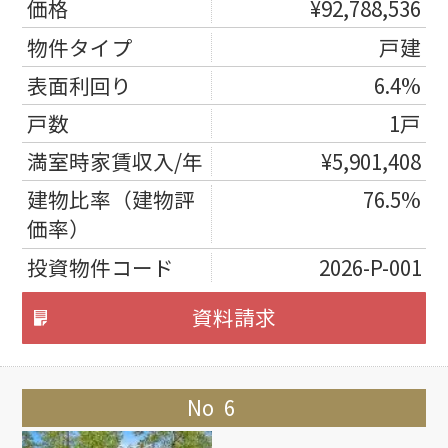
¥92,788,536
戸建
6.4%
1戸
¥5,901,408
76.5%
2026-P-001
資料請求
6