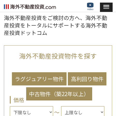
海外不動産投資をご検討の方へ、海外不動
産投資をトータルにサポートする海外不動
産投資ドットコム
海外不動産投資物件を探す
価格
～