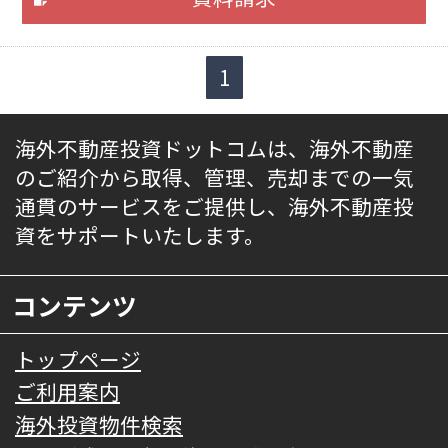
1
海外不動産投資ドットコムは、海外不動産
のご紹介から取得、管理、売却までの一気
通貫のサービスをご提供し、海外不動産投
資をサポートいたします。
コンテンツ
トップページ
ご利用案内
海外投資物件検索