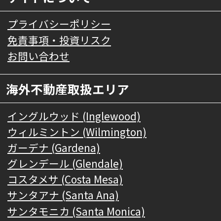
プライバシーポリシー
免責事項・投資リスク
お問い合わせ
海外不動産取扱エリア
イングルウッド (Inglewood)
ウィルミントン (Wilmington)
ガーデナ (Gardena)
グレンデール (Glendale)
コスタメサ (Costa Mesa)
サンタアナ (Santa Ana)
サンタモニカ (Santa Monica)