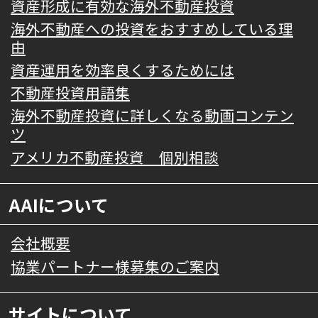
資産形成に有効な海外不動産投資
海外不動産への投資をおすすめしている理
由
資産運用を効率良くするためには
不動産投資用語集
海外不動産投資に詳しくなる動画コンテン
ツ
アメリカ不動産投資 個別相談
AAIについて
会社概要
協業パートナー様募集のご案内
サイトについて