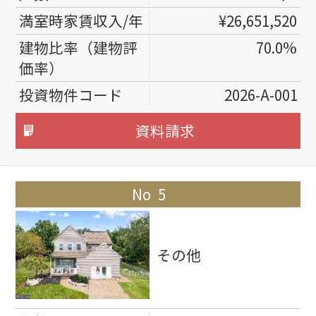
¥26,651,520
70.0%
2026-A-001
資料請求
5
その他