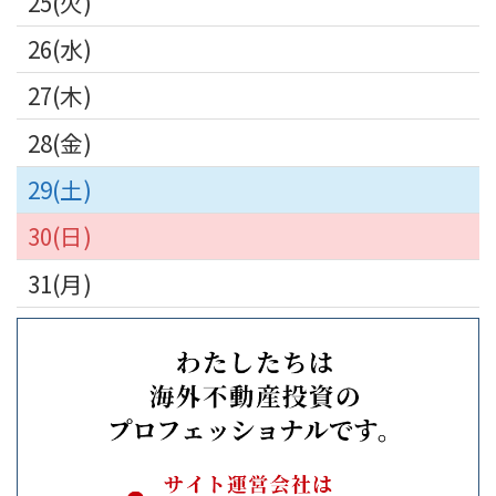
25
26
27
28
29
30
31