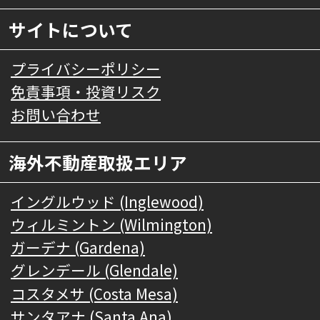
サイトについて
プライバシーポリシー
免責事項・投資リスク
お問い合わせ
海外不動産取扱エリア
イングルウッド (Inglewood)
ウィルミントン (Wilmington)
ガーデナ (Gardena)
グレンデール (Glendale)
コスタメサ (Costa Mesa)
サンタアナ (Santa Ana)