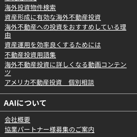
海外投資物件検索
資産形成に有効な海外不動産投資
海外不動産への投資をおすすめしている理
由
資産運用を効率良くするためには
不動産投資用語集
海外不動産投資に詳しくなる動画コンテン
ツ
アメリカ不動産投資 個別相談
AAIについて
会社概要
協業パートナー様募集のご案内