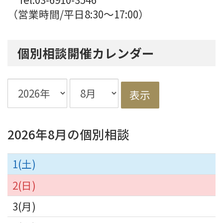
（営業時間/平日8:30～17:00）
個別相談開催カレンダー
2026年8月の個別相談
1
2
3