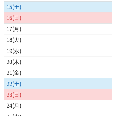
15
16
17
18
19
20
21
22
23
24