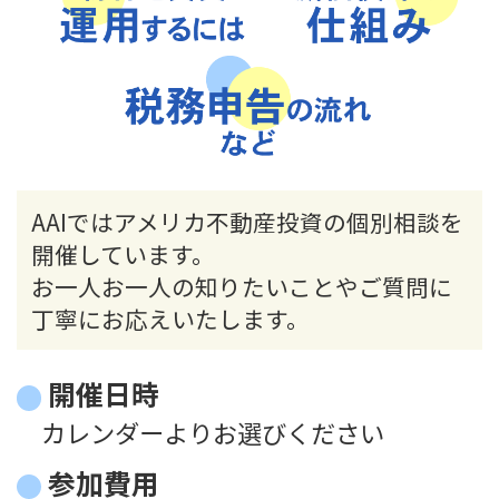
AAIではアメリカ不動産投資の個別相談を
開催しています。
お一人お一人の知りたいことやご質問に
丁寧にお応えいたします。
開催日時
カレンダーよりお選びください
参加費用