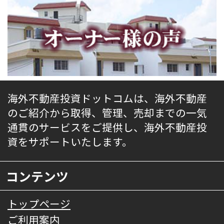
海外不動産投資ドットコムは、海外不動産
のご紹介から取得、管理、売却までの一気
通貫のサービスをご提供し、海外不動産投
資をサポートいたします。
コンテンツ
トップページ
ご利用案内