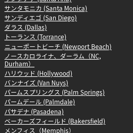
サンタモニカ (Santa Monica)
サンディエゴ (San Diego)
ダラス (Dallas)
トーランス (Torrance)
ニューポートビーチ (Newport Beach)
ノースカロライナ、ダーラム（NC,
Durham）
ハリウッド (Hollywood)
バンナイズ (Van Nuys)
パームスプリングス (Palm Springs)
パームデール (Palmdale)
パサデナ (Pasadena)
ベーカーズフィールド (Bakersfield)
メンフィス（Memphis）