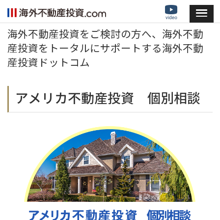
海外不動産投資をご検討の方へ、海外不動
産投資をトータルにサポートする海外不動
産投資ドットコム
アメリカ不動産投資 個別相談