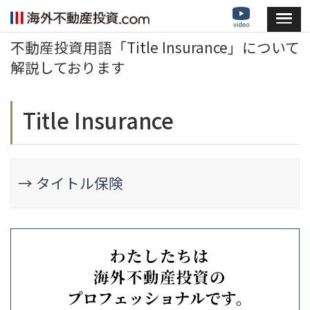
不動産投資用語「Title Insurance」について
解説しております
Title Insurance
→
タイトル保険