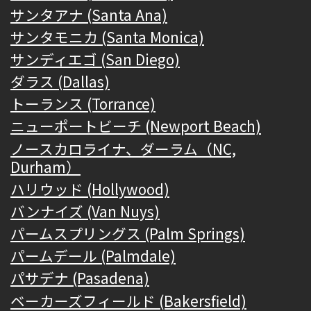
サンタアナ (Santa Ana)
サンタモニカ (Santa Monica)
サンディエゴ (San Diego)
ダラス (Dallas)
トーランス (Torrance)
ニューポートビーチ (Newport Beach)
ノースカロライナ、ダーラム（NC,
Durham）
ハリウッド (Hollywood)
バンナイズ (Van Nuys)
パームスプリングス (Palm Springs)
パームデール (Palmdale)
パサデナ (Pasadena)
ベーカーズフィールド (Bakersfield)