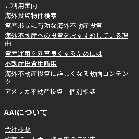
ご利用案内
海外投資物件検索
資産形成に有効な海外不動産投資
海外不動産への投資をおすすめしている理
由
資産運用を効率良くするためには
不動産投資用語集
海外不動産投資に詳しくなる動画コンテン
ツ
アメリカ不動産投資 個別相談
AAIについて
会社概要
協業パートナー様募集のご案内