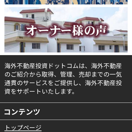
海外不動産投資ドットコムは、海外不動産
のご紹介から取得、管理、売却までの一気
通貫のサービスをご提供し、海外不動産投
資をサポートいたします。
コンテンツ
トップページ