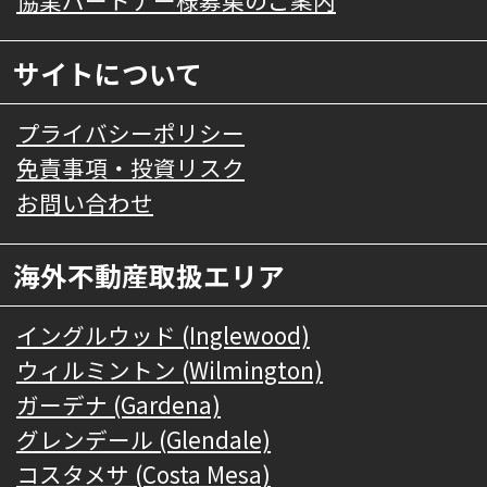
サイトについて
プライバシーポリシー
免責事項・投資リスク
お問い合わせ
海外不動産取扱エリア
イングルウッド (Inglewood)
ウィルミントン (Wilmington)
ガーデナ (Gardena)
グレンデール (Glendale)
コスタメサ (Costa Mesa)