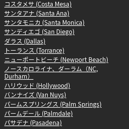
コスタメサ (Costa Mesa)
サンタアナ (Santa Ana)
サンタモニカ (Santa Monica)
サンディエゴ (San Diego)
ダラス (Dallas)
トーランス (Torrance)
ニューポートビーチ (Newport Beach)
ノースカロライナ、ダーラム（NC,
Durham）
ハリウッド (Hollywood)
バンナイズ (Van Nuys)
パームスプリングス (Palm Springs)
パームデール (Palmdale)
パサデナ (Pasadena)