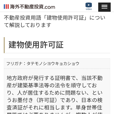
不動産投資用語「建物使用許可証」につい
て解説しております
建物使用許可証
フリガナ：タテモノシヨウキョカショウ
地方政府が発行する証明書で、当該不動
産が建築基準法等の法令を順守してお
り、人が居住するために問題ない、とい
うお墨付き（許可証）であり、日本の検
査済証がそれに相当します。単身世帯住