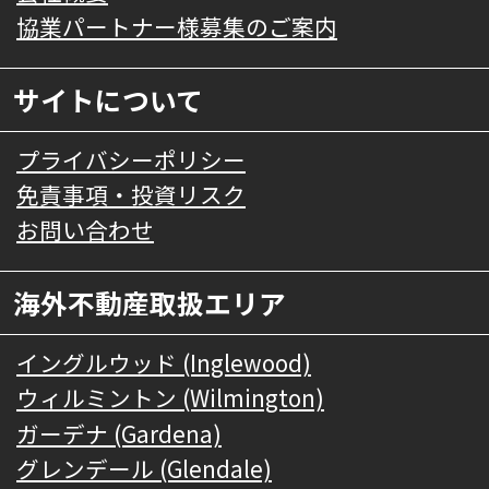
協業パートナー様募集のご案内
サイトについて
プライバシーポリシー
免責事項・投資リスク
お問い合わせ
海外不動産取扱エリア
イングルウッド (Inglewood)
ウィルミントン (Wilmington)
ガーデナ (Gardena)
グレンデール (Glendale)