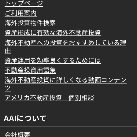
トップページ
ご利用案内
海外投資物件検索
資産形成に有効な海外不動産投資
海外不動産への投資をおすすめしている理
由
資産運用を効率良くするためには
不動産投資用語集
海外不動産投資に詳しくなる動画コンテン
ツ
アメリカ不動産投資 個別相談
AAIについて
会社概要