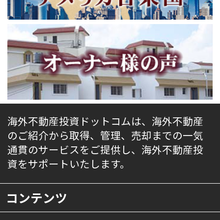
海外不動産投資ドットコムは、海外不動産
のご紹介から取得、管理、売却までの一気
通貫のサービスをご提供し、海外不動産投
資をサポートいたします。
コンテンツ