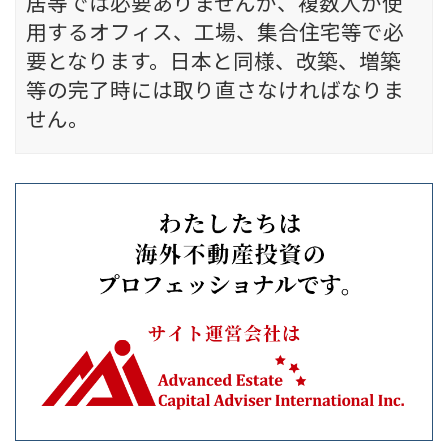
居等では必要ありませんが、複数人が使
用するオフィス、工場、集合住宅等で必
要となります。日本と同様、改築、増築
等の完了時には取り直さなければなりま
せん。