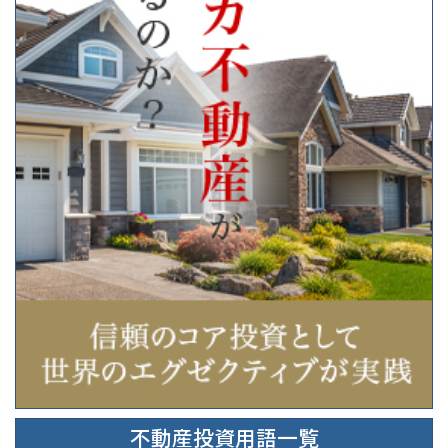
不動産投資用語一覧