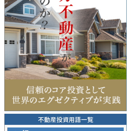
不動産投資用語一覧