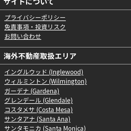
サイトについて
プライバシーポリシー
免責事項・投資リスク
お問い合わせ
海外不動産取扱エリア
イングルウッド (Inglewood)
ウィルミントン (Wilmington)
ガーデナ (Gardena)
グレンデール (Glendale)
コスタメサ (Costa Mesa)
サンタアナ (Santa Ana)
サンタモニカ (Santa Monica)