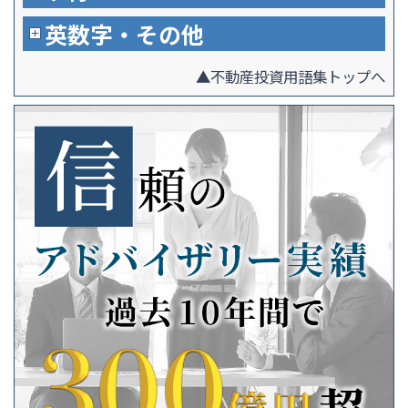
英数字・その他
▲不動産投資用語集トップへ