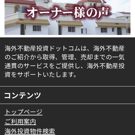
海外不動産投資ドットコムは、海外不動産
のご紹介から取得、管理、売却までの一気
通貫のサービスをご提供し、海外不動産投
資をサポートいたします。
コンテンツ
トップページ
ご利用案内
海外投資物件検索