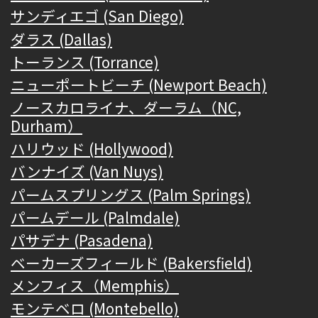
サンディエゴ (San Diego)
ダラス (Dallas)
トーランス (Torrance)
ニューポートビーチ (Newport Beach)
ノースカロライナ、ダーラム（NC,
Durham）
ハリウッド (Hollywood)
バンナイズ (Van Nuys)
パームスプリングス (Palm Springs)
パームデール (Palmdale)
パサデナ (Pasadena)
ベーカーズフィールド (Bakersfield)
メンフィス（Memphis）
モンテベロ (Montebello)