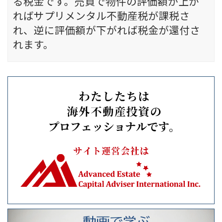
る税金です。売買で物件の評価額が上が
ればサプリメンタル不動産税が課税さ
れ、逆に評価額が下がれば税金が還付さ
れます。