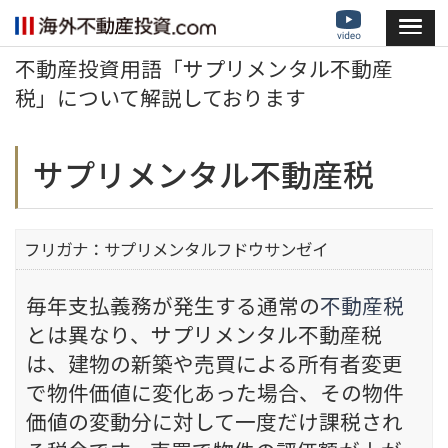
不動産投資用語「サプリメンタル不動産
税」について解説しております
サプリメンタル不動産税
フリガナ：サプリメンタルフドウサンゼイ
毎年支払義務が発生する通常の
不動産税
とは異なり、サプリメンタル不動産税
は、建物の新築や売買による所有者変更
で物件価値に変化あった場合、その物件
価値の変動分に対して一度だけ課税され