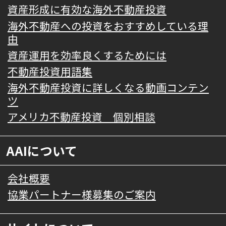
資産形成に有効な海外不動産投資
海外不動産への投資をおすすめしている理
由
資産運用を効率良くするためには
不動産投資用語集
海外不動産投資に詳しくなる動画コンテン
ツ
アメリカ不動産投資 個別相談
AAIについて
会社概要
協業パートナー様募集のご案内