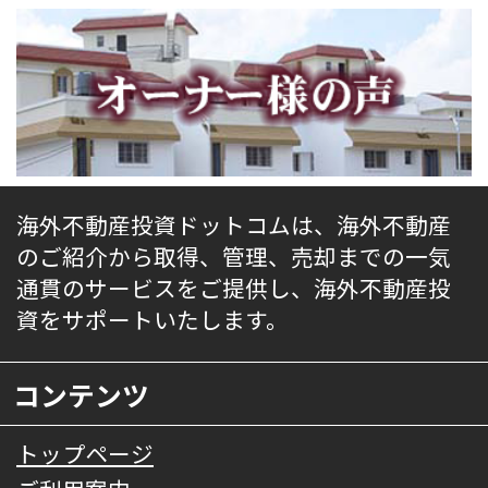
海外不動産投資ドットコムは、海外不動産
のご紹介から取得、管理、売却までの一気
通貫のサービスをご提供し、海外不動産投
資をサポートいたします。
コンテンツ
トップページ