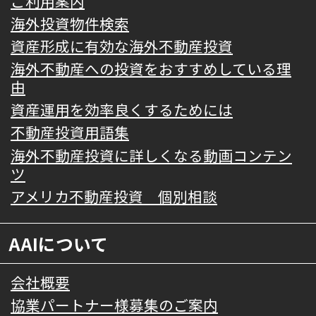
ご利用案内
海外投資物件検索
資産形成に有効な海外不動産投資
海外不動産への投資をおすすめしている理
由
資産運用を効率良くするためには
不動産投資用語集
海外不動産投資に詳しくなる動画コンテン
ツ
アメリカ不動産投資 個別相談
AAIについて
会社概要
協業パートナー様募集のご案内