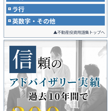
ラ行
英数字・その他
▲不動産投資用語集トップへ