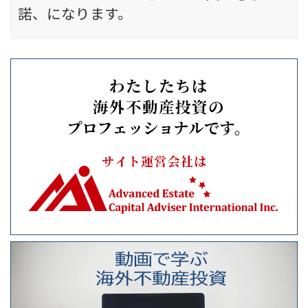
諾、になります。