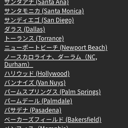
サンタアナ (Santa Ana)
サンタモニカ (Santa Monica)
サンディエゴ (San Diego)
ダラス (Dallas)
トーランス (Torrance)
ニューポートビーチ (Newport Beach)
ノースカロライナ、ダーラム（NC,
Durham）
ハリウッド (Hollywood)
バンナイズ (Van Nuys)
パームスプリングス (Palm Springs)
パームデール (Palmdale)
パサデナ (Pasadena)
ベーカーズフィールド (Bakersfield)