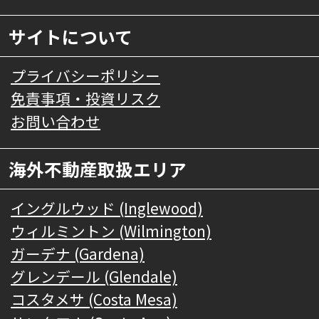
サイトについて
プライバシーポリシー
免責事項・投資リスク
お問い合わせ
海外不動産取扱エリア
イングルウッド (Inglewood)
ウィルミントン (Wilmington)
ガーデナ (Gardena)
グレンデール (Glendale)
コスタメサ (Costa Mesa)