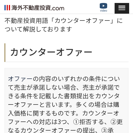
不動産投資用語「カウンターオファー」に
ついて解説しております
カウンターオファー
オファー
の内容のいずれかの条件につい
て売主が承諾しない場合、売主が承諾で
きる条件を記載した書類提出をカウンタ
ーオファーと言います。多くの場合は購
入価格に関するものです。カウンターオ
ファーへの対応は3つ、①拒否する、②更
なるカウンターオファーの提出、③承