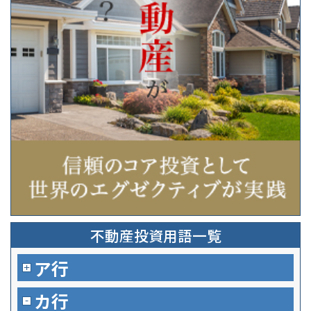
不動産投資用語一覧
ア行
カ行