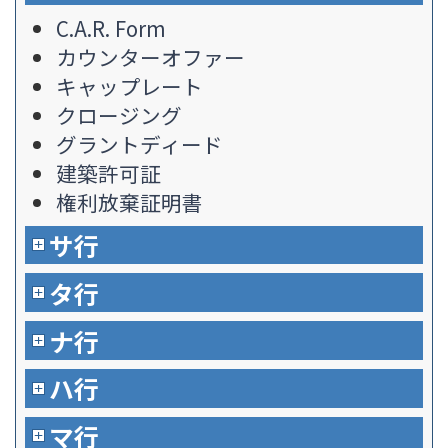
C.A.R. Form
カウンターオファー
キャップレート
クロージング
グラントディード
建築許可証
権利放棄証明書
サ行
タ行
ナ行
ハ行
マ行