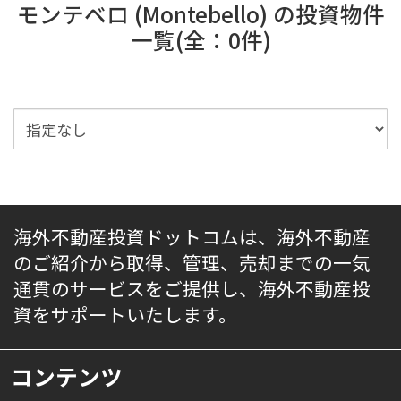
モンテベロ (Montebello) の投資物件
一覧(全：0件)
海外不動産投資ドットコムは、海外不動産
のご紹介から取得、管理、売却までの一気
通貫のサービスをご提供し、海外不動産投
資をサポートいたします。
コンテンツ