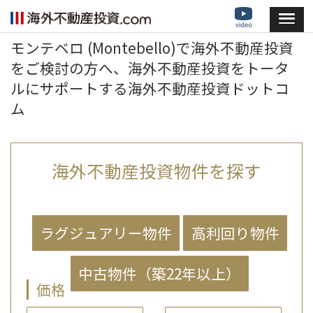
モンテベロ (Montebello)で海外不動産投資
をご検討の方へ、海外不動産投資をトータ
ルにサポートする海外不動産投資ドットコ
ム
海外不動産投資物件を探す
価格