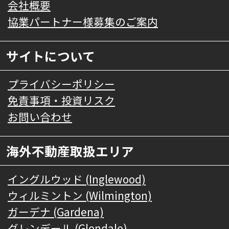
会社概要
協業パートナー様募集のご案内
サイトについて
プライバシーポリシー
免責事項・投資リスク
お問い合わせ
海外不動産取扱エリア
イングルウッド (Inglewood)
ウィルミントン (Wilmington)
ガーデナ (Gardena)
グレンデール (Glendale)