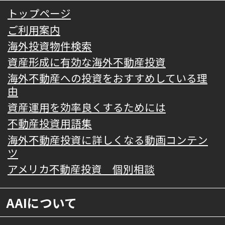
トップページ
ご利用案内
海外投資物件検索
資産形成に有効な海外不動産投資
海外不動産への投資をおすすめしている理
由
資産運用を効率良くするためには
不動産投資用語集
海外不動産投資に詳しくなる動画コンテン
ツ
アメリカ不動産投資 個別相談
AAIについて