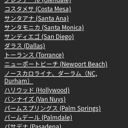
コスタメサ (Costa Mesa)
サンタアナ (Santa Ana)
サンタモニカ (Santa Monica)
サンディエゴ (San Diego)
ダラス (Dallas)
トーランス (Torrance)
ニューポートビーチ (Newport Beach)
ノースカロライナ、ダーラム（NC,
Durham）
ハリウッド (Hollywood)
バンナイズ (Van Nuys)
パームスプリングス (Palm Springs)
パームデール (Palmdale)
パサデナ (Pasadena)