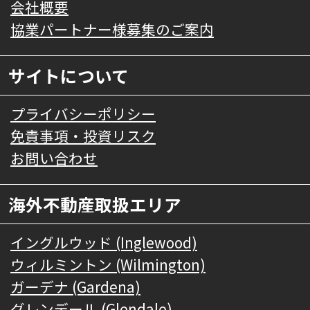
会社概要
協業パートナー様募集のご案内
サイトについて
プライバシーポリシー
免責事項・投資リスク
お問い合わせ
海外不動産取扱エリア
イングルウッド (Inglewood)
ウィルミントン (Wilmington)
ガーデナ (Gardena)
グレンデール (Glendale)