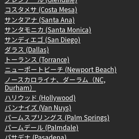
コスタメサ (Costa Mesa)
サンタアナ (Santa Ana)
サンタモニカ (Santa Monica)
サンディエゴ (San Diego)
ダラス (Dallas)
トーランス (Torrance)
ニューポートビーチ (Newport Beach)
ノースカロライナ、ダーラム（NC,
Durham）
ハリウッド (Hollywood)
バンナイズ (Van Nuys)
パームスプリングス (Palm Springs)
パームデール (Palmdale)
パサデナ (Pasadena)