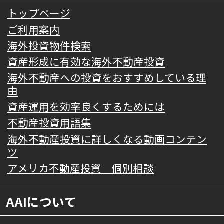
トップページ
ご利用案内
海外投資物件検索
資産形成に有効な海外不動産投資
海外不動産への投資をおすすめしている理
由
資産運用を効率良くするためには
不動産投資用語集
海外不動産投資に詳しくなる動画コンテン
ツ
アメリカ不動産投資 個別相談
AAIについて