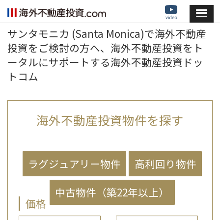
サンタモニカ (Santa Monica)で海外不動産
投資をご検討の方へ、海外不動産投資をト
ータルにサポートする海外不動産投資ドッ
トコム
海外不動産投資物件を探す
価格