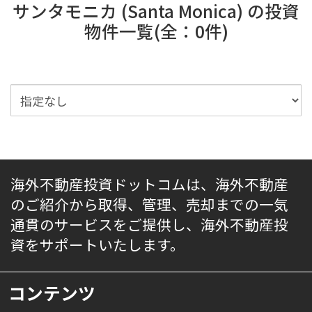
サンタモニカ (Santa Monica) の投資
物件一覧(全：0件)
海外不動産投資ドットコムは、海外不動産
のご紹介から取得、管理、売却までの一気
通貫のサービスをご提供し、海外不動産投
資をサポートいたします。
コンテンツ