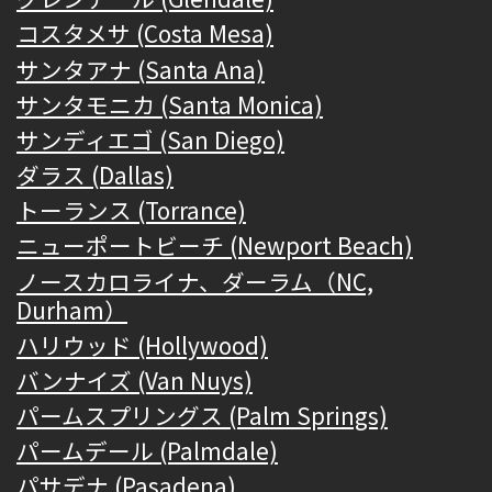
コスタメサ (Costa Mesa)
サンタアナ (Santa Ana)
サンタモニカ (Santa Monica)
サンディエゴ (San Diego)
ダラス (Dallas)
トーランス (Torrance)
ニューポートビーチ (Newport Beach)
ノースカロライナ、ダーラム（NC,
Durham）
ハリウッド (Hollywood)
バンナイズ (Van Nuys)
パームスプリングス (Palm Springs)
パームデール (Palmdale)
パサデナ (Pasadena)