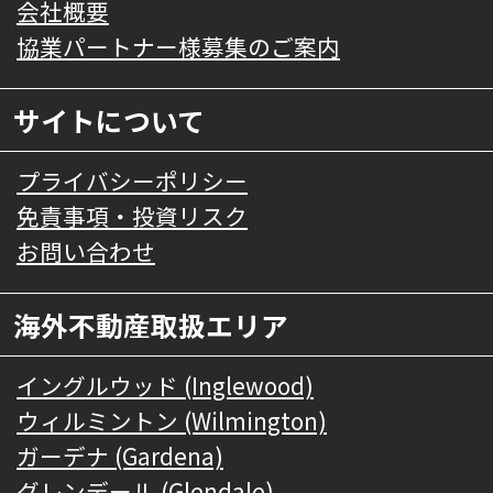
会社概要
協業パートナー様募集のご案内
サイトについて
プライバシーポリシー
免責事項・投資リスク
お問い合わせ
海外不動産取扱エリア
イングルウッド (Inglewood)
ウィルミントン (Wilmington)
ガーデナ (Gardena)
グレンデール (Glendale)