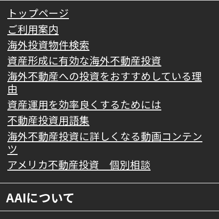
トップページ
ご利用案内
海外投資物件検索
資産形成に有効な海外不動産投資
海外不動産への投資をおすすめしている理
由
資産運用を効率良くするためには
不動産投資用語集
海外不動産投資に詳しくなる動画コンテン
ツ
アメリカ不動産投資 個別相談
AAIについて