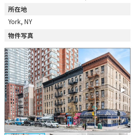
所在地
York, NY
物件写真