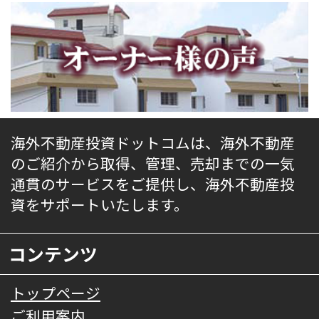
海外不動産投資ドットコムは、海外不動産
のご紹介から取得、管理、売却までの一気
通貫のサービスをご提供し、海外不動産投
資をサポートいたします。
コンテンツ
トップページ
ご利用案内