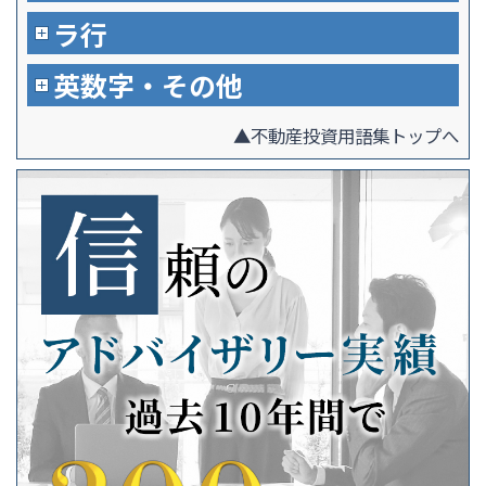
ラ行
英数字・その他
▲不動産投資用語集トップへ