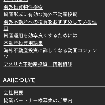
海外投資物件検索
資産形成に有効な海外不動産投資
海外不動産への投資をおすすめしている理
由
資産運用を効率良くするためには
不動産投資用語集
海外不動産投資に詳しくなる動画コンテン
ツ
アメリカ不動産投資 個別相談
AAIについて
会社概要
協業パートナー様募集のご案内