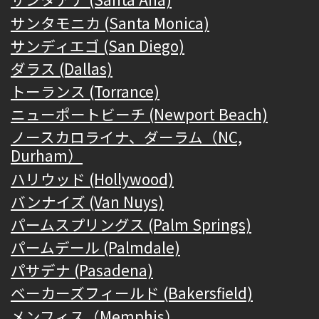
サンタモニカ (Santa Monica)
サンディエゴ (San Diego)
ダラス (Dallas)
トーランス (Torrance)
ニューポートビーチ (Newport Beach)
ノースカロライナ、ダーラム（NC,
Durham）
ハリウッド (Hollywood)
バンナイズ (Van Nuys)
パームスプリングス (Palm Springs)
パームデール (Palmdale)
パサデナ (Pasadena)
ベーカーズフィールド (Bakersfield)
メンフィス（Memphis）