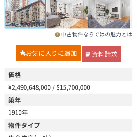
中古物件ならではの魅力とは
?
お気に入りに追加
資料請求
価格
¥2,490,648,000 / $15,700,000
築年
1910年
物件タイプ