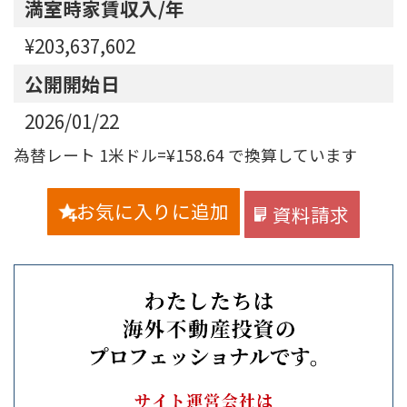
満室時家賃収入/年
¥203,637,602
公開開始日
2026/01/22
為替レート 1米ドル=¥158.64 で換算しています
お気に入りに追加
資料請求