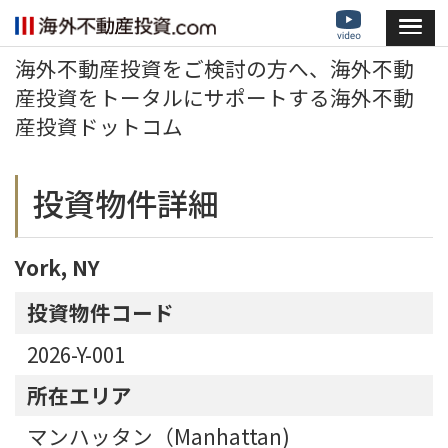
海外不動産投資をご検討の方へ、海外不動
産投資をトータルにサポートする海外不動
産投資ドットコム
投資物件詳細
York, NY
投資物件コード
2026-Y-001
所在エリア
マンハッタン（Manhattan)