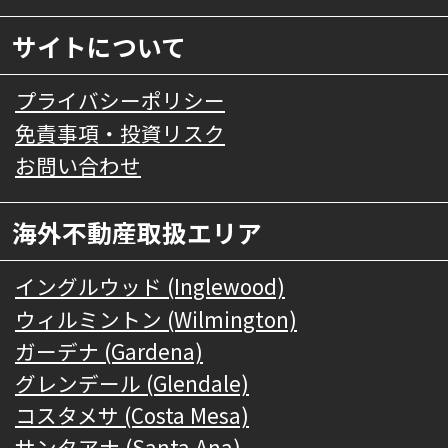
サイトについて
プライバシーポリシー
免責事項・投資リスク
お問い合わせ
海外不動産取扱エリア
イングルウッド (Inglewood)
ウィルミントン (Wilmington)
ガーデナ (Gardena)
グレンデール (Glendale)
コスタメサ (Costa Mesa)
サンタアナ (Santa Ana)